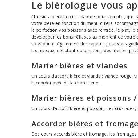
Le biérologue vous ap
Choisir la bière la plus adaptée pour son plat, qu’il
votre bière en fonction du menu qu’elle accompagne,
la perfection vos boissons avec l’entrée, le plat,
développer les bons réflexes au moment de votre dégu
vous donne également des repères pour vous guider,
les niveaux, débutant ou amateur, des ateliers privé
Marier bières et viandes
Un cours d’accord bière et viande : Viande rouge, vi
l’accorder avec de la charcuterie…
Marier bières et poissons /
Un cours d’accord bière et poisson, des crustacés, 
Accorder bières et fromag
Des cours accords bière et fromage, les fromages