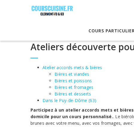
COURS PARTICULIE
Ateliers découverte pou
Atelier accords mets & bières
Bières et viandes
Bières et poissons
Bières et fromages
Bières et desserts
Dans le Puy-de-Dôme (63)
Participez à un atelier accords mets et bière
domicile pour un cours personnalisé.
. Le biéro
brunes avec votre menu, avec vos fromages, avec