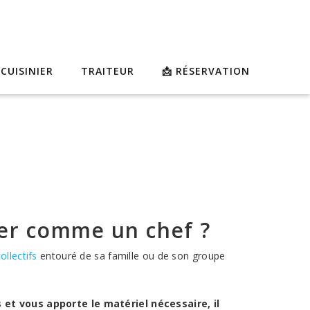
 CUISINIER
TRAITEUR
📩 RÉSERVATION
ner comme un chef ?
ollectifs
entouré de sa famille ou de son groupe
 et vous apporte le matériel nécessaire, il