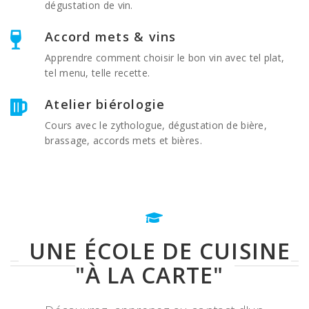
dégustation de vin.
Accord mets & vins
Apprendre comment choisir le bon vin avec tel plat,
tel menu, telle recette.
Atelier biérologie
Cours avec le zythologue, dégustation de bière,
brassage, accords mets et bières.
UNE ÉCOLE DE CUISINE
"À LA CARTE"