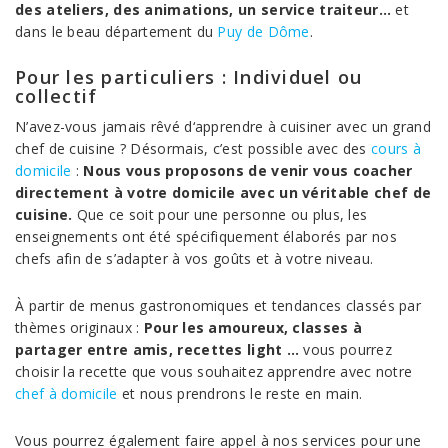
des ateliers, des animations, un service traiteur…
et
dans le beau département du
Puy de Dôme
.
Pour les particuliers : Individuel ou
collectif
N’avez-vous jamais rêvé d‘apprendre à cuisiner avec un grand
chef de cuisine ? Désormais, c’est possible avec des
cours à
domicile
:
Nous vous proposons de venir vous coacher
directement à votre domicile avec un véritable chef de
cuisine.
Que ce soit pour une personne ou plus, les
enseignements ont été spécifiquement élaborés par nos
chefs afin de s’adapter à vos goûts et à votre niveau.
À partir de menus gastronomiques et tendances classés par
thèmes originaux :
Pour les amoureux, classes à
partager entre amis, recettes light …
vous pourrez
choisir la recette que vous souhaitez apprendre avec notre
chef à domicile
et nous prendrons le reste en main.
Vous pourrez également faire appel à nos services pour une