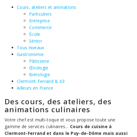
Cours, ateliers et animations
Particuliers
Entreprise
Commerce
École
Sénior
Tous niveaux
Gastronomie
Pâtisserie
Œnologie
Biérologie
Clermont-Ferrand & 63
Ailleurs en France
Des cours, des ateliers, des
animations culinaires
Votre chef est multi-toque et vous propose toute une
gamme de services culinaires…
Cours de cuisine à
Clermont-Ferrand et dans le Puy-de-Dôme mais aussi