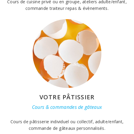
Cours de cuisine privé ou en groupe, ateliers adulte/enfant,
commande traiteur repas & évènements.
VOTRE PÂTISSIER
Cours & commandes de gâteaux
Cours de pâtisserie individuel ou collectif, adulte/enfant,
commande de gâteaux personnalisés.