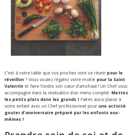
C’est à votre table que vos proches vont se réunir
pour le
réveillon
? Vous voulez régalez votre moitié
pour la Saint
Valentin
et faire fondre son cœur d’artichaut? Un Chef vous
accompagne dans la réalisation d’un menu complet.
Mettez
les petits plats dans les grands !
Faites aussi plaisir à
votre enfant avec un Chef professionnel pour
une activité
gouter d’anniversaire préparé par les enfants eux-
mêmes !