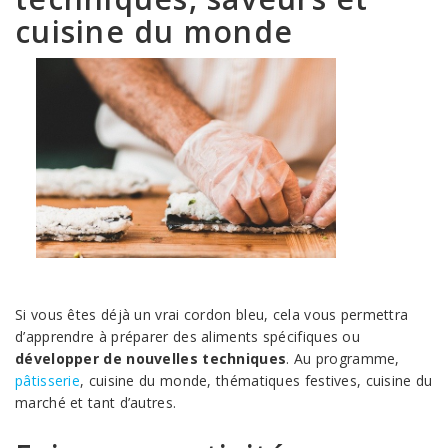
cuisine du monde
Si vous êtes déjà un vrai cordon bleu, cela vous permettra
d’apprendre à préparer des aliments spécifiques ou
développer de nouvelles techniques
. Au programme,
pâtisserie
, cuisine du monde, thématiques festives, cuisine du
marché et tant d’autres.