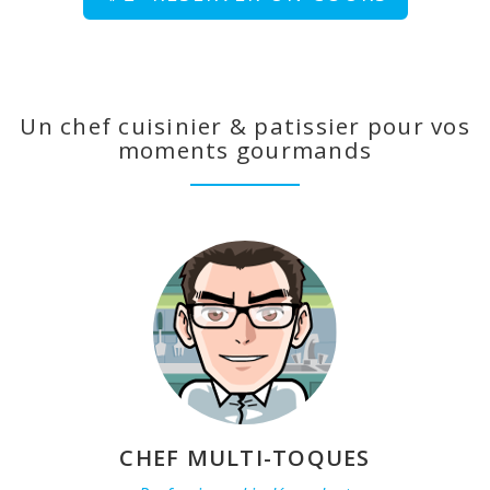
Un chef cuisinier & patissier pour vos
moments gourmands
CHEF MULTI-TOQUES