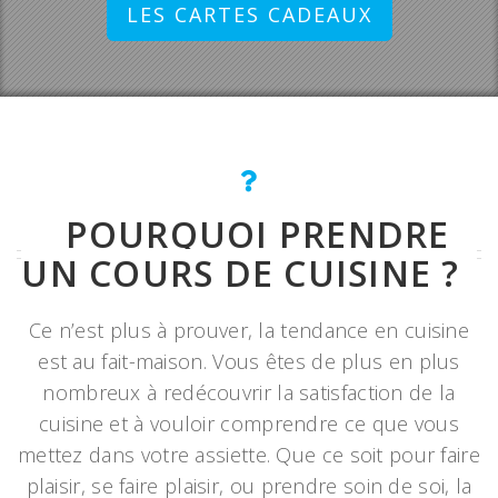
LES CARTES CADEAUX
POURQUOI PRENDRE
UN COURS DE CUISINE ?
Ce n’est plus à prouver, la tendance en cuisine
est au fait-maison. Vous êtes de plus en plus
nombreux à redécouvrir la satisfaction de la
cuisine et à vouloir comprendre ce que vous
mettez dans votre assiette. Que ce soit pour faire
plaisir, se faire plaisir, ou prendre soin de soi, la