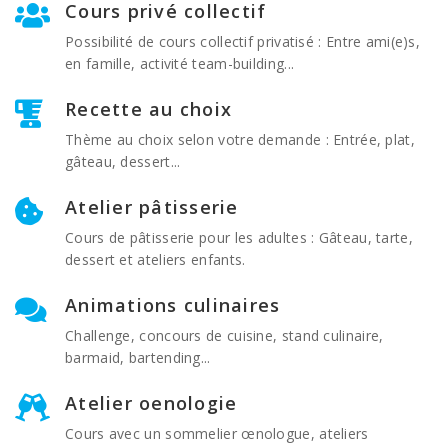
Cours privé collectif
Possibilité de cours collectif privatisé : Entre ami(e)s,
en famille, activité team-building...
Recette au choix
Thème au choix selon votre demande : Entrée, plat,
gâteau, dessert...
Atelier pâtisserie
Cours de pâtisserie pour les adultes : Gâteau, tarte,
dessert et ateliers enfants.
Animations culinaires
Challenge, concours de cuisine, stand culinaire,
barmaid, bartending...
Atelier oenologie
Cours avec un sommelier œnologue, ateliers