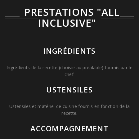
PRESTATIONS "ALL
INCLUSIVE"
INGRÉDIENTS
Ingrédients de la recette (choisie au préalable) fournis par le
chef.
USTENSILES
Ustensiles et matériel de cuisine fournis en fonction de la
recette.
ACCOMPAGNEMENT