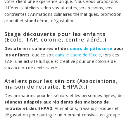
votre client une expérience unique. Nous vous proposons
différents ateliers selon vos attentes, vos besoins, vos
contraintes : Animations culinaires thématiques, promotion
produit et stand démo, dégustation…
Stage découverte pour les enfants
(École, TAP, colonie, centre-aéré…)
Des ateliers culinaires et des
cours de pâtisserie
pour
les enfants
, que ce soit
dans le cadre de l’école
, lors des
TAP, une activité ludique et créative pour une colonie de
vacance ou de centre-aéré.
Ateliers pour les séniors (Associations,
maison de retraite, EHPAD..)
Des animations pour les séniors et les personnes âgées, des
séances adaptés aux résidents des maisons de
retraite et des EHPAD
. Animations, travaux pratiques et
dégustation pour partager un moment convivial en groupe.