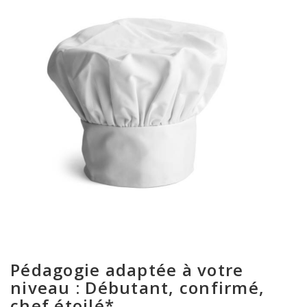
Pédagogie adaptée à votre
niveau : Débutant, confirmé,
chef étoilé*