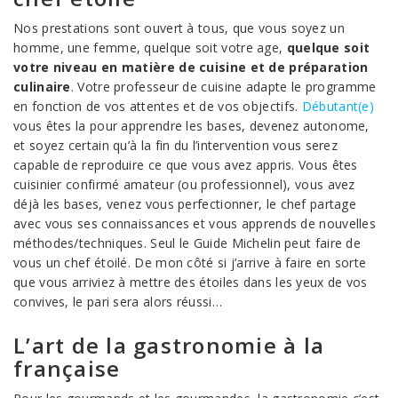
Nos prestations sont ouvert à tous, que vous soyez un
homme, une femme, quelque soit votre age,
quelque soit
votre niveau en matière de cuisine et de préparation
culinaire
. Votre professeur de cuisine adapte le programme
en fonction de vos attentes et de vos objectifs.
Débutant(e)
vous êtes la pour apprendre les bases, devenez autonome,
et soyez certain qu’à la fin du l’intervention vous serez
capable de reproduire ce que vous avez appris. Vous êtes
cuisinier confirmé amateur (ou professionnel), vous avez
déjà les bases, venez vous perfectionner, le chef partage
avec vous ses connaissances et vous apprends de nouvelles
méthodes/techniques. Seul le Guide Michelin peut faire de
vous un chef étoilé. De mon côté si j’arrive à faire en sorte
que vous arriviez à mettre des étoiles dans les yeux de vos
convives, le pari sera alors réussi…
L’art de la gastronomie à la
française