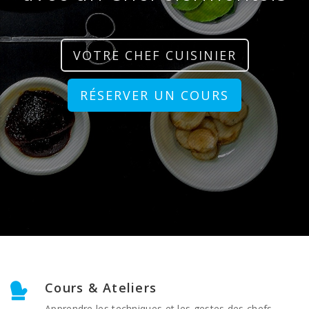
VOTRE CHEF CUISINIER
RÉSERVER UN COURS
Cours & Ateliers
Apprendre les techniques et les gestes des chefs