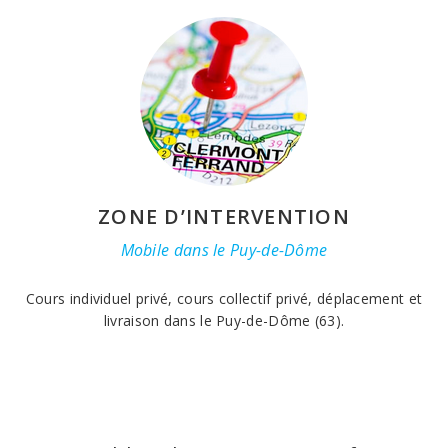
ZONE D’INTERVENTION
Mobile dans le Puy-de-Dôme
Cours individuel privé, cours collectif privé, déplacement et
livraison dans le Puy-de-Dôme (63).