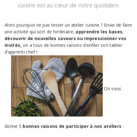
cuisine est au cœur de notre quotidien.
Alors pourquoi ne pas tester un atelier cuisine ? Envie de faire
une activité qui sort de l’ordinaire,
apprendre les bases,
découvrir de nouvelles saveurs ou impressionner vos
invités,
on a tous de bonnes raisons d’enfiler son tablier
d’apprenti chef !
On vous
donne 5
bonnes raisons de participer à nos ateliers
: