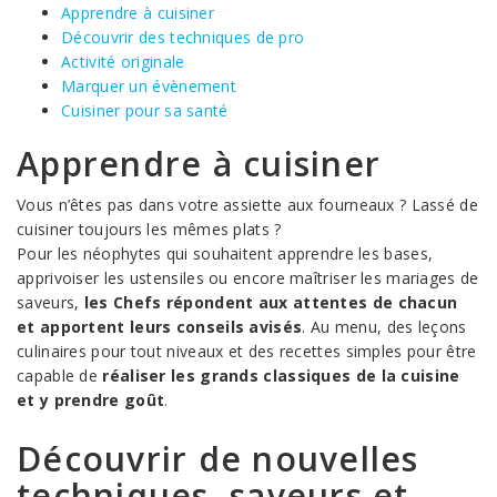
Apprendre à cuisiner
Découvrir des techniques de pro
Activité originale
Marquer un évènement
Cuisiner pour sa santé
Apprendre à cuisiner
Vous n’êtes pas dans votre assiette aux fourneaux ? Lassé de
cuisiner toujours les mêmes plats ?
Pour les néophytes qui souhaitent apprendre les bases,
apprivoiser les ustensiles ou encore maîtriser les mariages de
saveurs,
les Chefs répondent aux attentes de chacun
et apportent leurs conseils avisés
. Au menu, des leçons
culinaires pour tout niveaux et des recettes simples pour être
capable de
réaliser les grands classiques de la cuisine
et y prendre goût
.
Découvrir de nouvelles
techniques, saveurs et