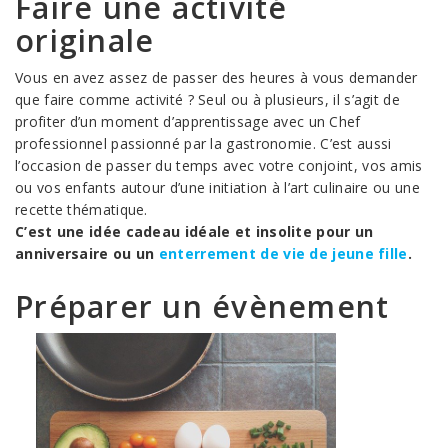
Faire une activité
originale
Vous en avez assez de passer des heures à vous demander
que faire comme activité ? Seul ou à plusieurs, il s’agit de
profiter d’un moment d’apprentissage avec un Chef
professionnel passionné par la gastronomie. C’est aussi
l’occasion de passer du temps avec votre conjoint, vos amis
ou vos enfants autour d’une initiation à l’art culinaire ou une
recette thématique.
C’est une idée cadeau idéale et insolite pour un
anniversaire ou un
enterrement de vie de jeune fille
.
Préparer un évènement