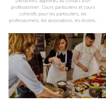
Découvrez, apprenez au contact d'un
professionnel : Cours particuliers et cours
collectifs pour les particuliers, les
professionnels, les associations, les écoles...