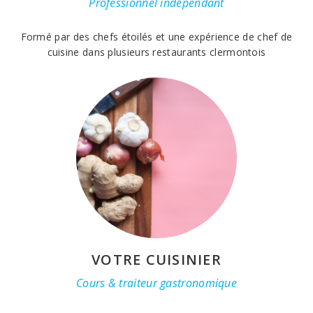
Professionnel indépendant
Formé par des chefs étoilés et une expérience de chef de
cuisine dans plusieurs restaurants clermontois
VOTRE CUISINIER
Cours & traiteur gastronomique