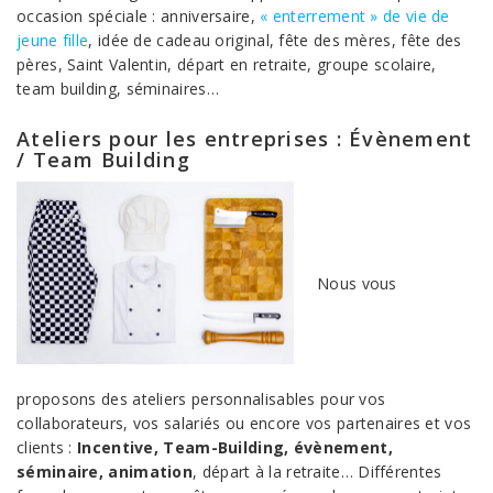
occasion spéciale : anniversaire,
« enterrement » de vie de
jeune fille
, idée de cadeau original, fête des mères, fête des
pères, Saint Valentin, départ en retraite, groupe scolaire,
team building, séminaires…
Ateliers pour les entreprises : Évènement
/ Team Building
Nous vous
proposons des ateliers personnalisables pour vos
collaborateurs, vos salariés ou encore vos partenaires et vos
clients :
Incentive, Team-Building, évènement,
séminaire, animation
, départ à la retraite… Différentes