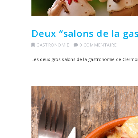
Deux “salons de la ga
GASTRONOMIE
0 COMMENTAIRE
Les deux gros salons de la gastronomie de Clermon