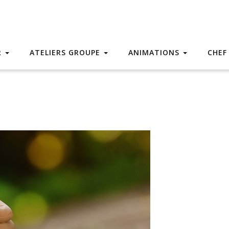
R
ATELIERS GROUPE
ANIMATIONS
CHEF