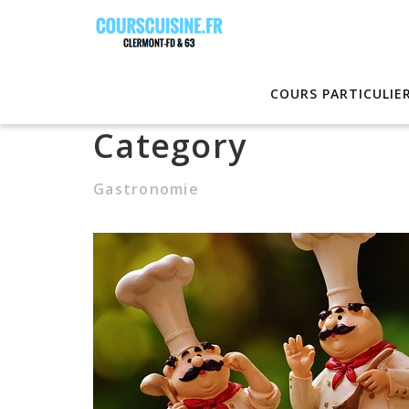
COURS PARTICULIE
Category
Gastronomie