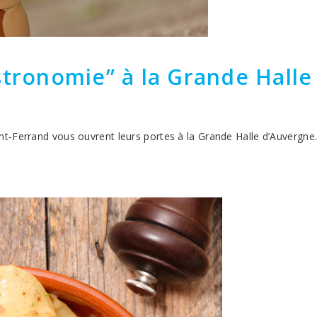
stronomie” à la Grande Hall
t-Ferrand vous ouvrent leurs portes à la Grande Halle d’Auvergne