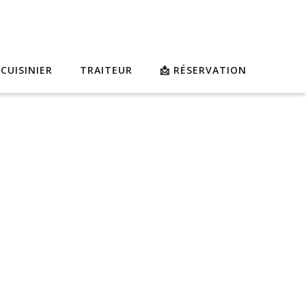
 CUISINIER
TRAITEUR
📩 RÉSERVATION